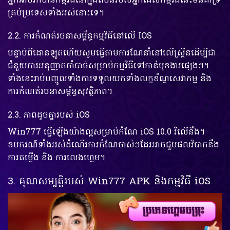
អ្នកអាចរកបានកម្មវិធីនៅក្នុងតំបន់របស់អ្នកដែលកម្មវិធីនេះមិនគាំទ្រ
គ្រប់ប្រទេសទាំងអស់នោះទេ។
2.2. ការកំណត់រចនាសម្ព័ន្ធកម្មវិធីនៅលើ IOS
បន្ទាប់ពីដោនឡូតហើយសូមធ្វើតាមការណែនាំនៅលើស្រ្គីនដើម្បីជា
ជំនួយការអនុញ្ញាតចាំបាច់សម្រាប់កម្មវិធីទៅកាន់មុខងារផ្សេងៗ។
ទាំងនេះរាប់បញ្ចូលទាំងការទទួលយកទាំងលក្ខខ័ណ្ឌសេវាកម្ម និង
ការកំណត់រចនាសម្ព័ន្ធសុវត្ថិភាព។
2.3. ភាពដូចគ្នារបស់ iOS
Win777 ធ្វើឡើងយ៉ាងល្អសម្រាប់កំណែ iOS 10.0 រឺលើនឹង។
ឧបករណ៍ទាំងអស់ដំណើរការកំណែចាស់ៗដែរអាចជួបផលវិបាកនឹង
ការតម្លើង និង​ ការលេងហ្គេម។
3. គុណសម្បត្តិរបស់ Win777 APK និងកម្មវិធី​ iOS