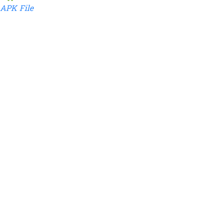
APK File
Download APK Android
Google Play
Download Google Play
Apple Store