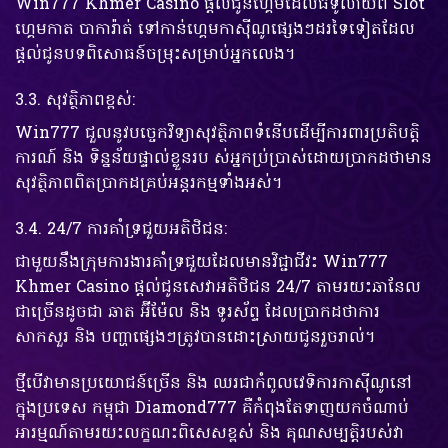
Win777 Khmer Casino ផ្តល់ជូនហ្គេមដែលធំទូលាយពី Slot
ហ្គេមកាត បាការ៉ាត់ ទៅកាន់ហ្គេមកាស៊ីណូផ្សេងៗដរទៃទៀតដែល
ផ្តល់ជូនបទពិសោធន៍ចម្រុះសម្រាប់អ្នកលេង។
3.3. សុវត្ថិភាពខ្ពស់:
Win777 ជួលនូវបច្ចេកវិទ្យាសុវត្ថិភាពទំនើបដើម្បីការពារប្រតិបត្តិ
ការណ៍ និង ទិន្នន័យផ្ទាល់ខ្លួនរប ស់អ្នកប្រ់ប្រាស់ដោយប្រាកដថាមាន
សុវត្ថិភាពពិតប្រាកដគ្រប់អន្តរកម្មទាំងអស់។
3.4. 24/7 ការគាំទ្រជួយអតិថិជន:
ជាមួយនឹងក្រុមការងារគាំទ្រជួយដែលមានវិជ្ជាជីវះ Win777
Khmer Casino ផ្តល់ជូនសេវាអតិថិជន 24/7 តាមរយះឆានែល
ជាច្រើនដូចជា ឆាត​ អ៊ីម៉ែល និង ទូរស័ព្ទ ដែលប្រាកដថាការ
សាកសួរ និង បញ្ហាផ្សេងៗត្រូវបានដោះស្រាយជូនរួចរាល់។
ថ្មីបើវាមានប្រយោជន៍ច្រើន និង ឈរជាកំពូលវេទិការកាស៊ីណូនៅ
ក្នុងប្រទេស កម្ពុជា Diamond777 គឺកំពុងតែទាញយកចំណាប់
អារម្មណ៍តាមរយះលក្ខណះពិសេសខ្ពស់ និង គុណសម្បត្តិរបស់វា