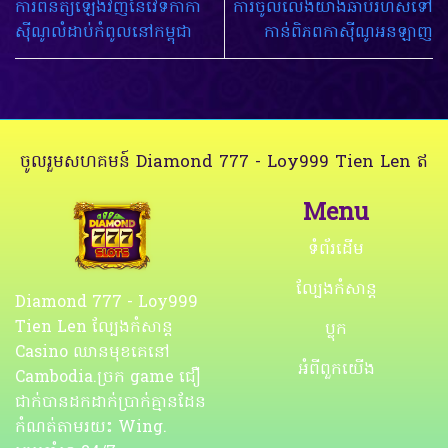
ការពិនិត្យឡើងវិញនៃវេទិកាកា
ការចូលលេងយ៉ាងឆាប់រហ័សទៅ
ស៊ីណូលំដាប់កំពូលនៅកម្ពុជា
កាន់ពិភពកាស៊ីណូអនឡាញ
ចូលរួមសហគមន៍ Diamond 777 - Loy999 Tien Len ឥ
Menu
ទំព័រដើម
ល្បែងកំសាន្ត
Diamond 777 - Loy999
Tien Len ល្បែងកំសាន្ត
ប្លុក
Casino ឈានមុខគេនៅ
អំពីពួកយើង
Cambodia.ច្រក game ជឿ
ជាក់បានដកដាក់ប្រាក់គ្មានដែន
កំណត់តាមរយះ Wing.