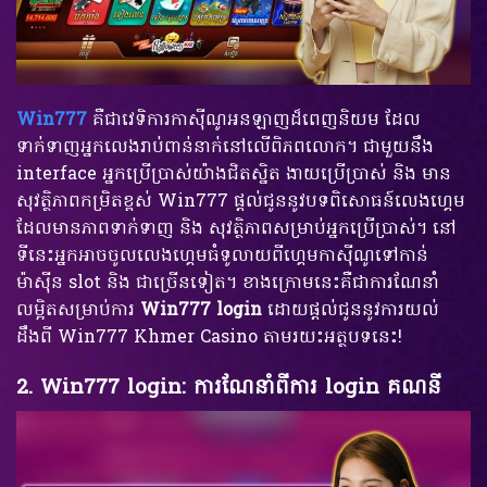
Win777
គឺជាវេទិការកាស៊ីណូអនឡាញដ៏ពេញនិយម ដែល
ទាក់ទាញអ្នកលេងរាប់ពាន់នាក់នៅលើពិភពលោក។ ជាមួយនឹង
interface​ អ្នកប្រើប្រាស់យ៉ាងជិតស្និត ងាយប្រើប្រាស់ និង មាន
សុវត្ថិភាពកម្រិតខ្ពស់ Win777 ផ្តល់ជូននូវបទពិសោធន៍លេងហ្គេម
ដែលមានភាពទាក់ទាញ និង សុវត្ថិភាពសម្រាប់អ្នកប្រើប្រាស់។ នៅ
ទីនេះអ្នកអាចចូលលេងហ្គេមធំទូលាយពីហ្គេមកាស៊ីណូទៅកាន់
ម៉ាស៊ីន slot និង ជាច្រើនទៀត។​ ខាងក្រោមនេះគឺជាការណែនាំ
លម្អិតសម្រាប់ការ
Win777 login
ដោយផ្តល់ជូននូវការយល់
ដឹងពី Win777 Khmer Casino តាមរយះអត្ថបទនេះ!
2. Win777 login: ការណែនាំពីការ login គណនី