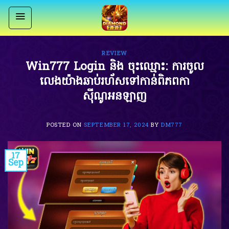
Skip
to
content
REVIEW
Win777 Login និង ចុះឈ្មោះ: ការចូល
លេងយ៉ាងឆាប់រហ័សទៅកាន់ពិភពកា
ស៊ីណូអនឡាញ
POSTED ON
SEPTEMBER 17, 2024
BY
DM777
17
Sep