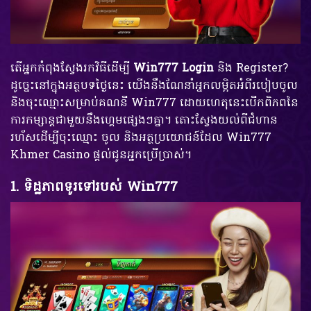
តើអ្នកកំពុងស្វែងរកវិធីដើម្បី
Win777 Login
និង Register?
ដូច្នេះនៅក្នុងអត្ថបទថ្ងៃនេះ យើងនឹងណែនាំអ្នកលម្អិតអំពីរបៀបចូល
និងចុះឈ្មោះសម្រាប់គណនី Win777 ដោយហេតុនេះបើកពិភពនៃ
ការកម្សាន្តជាមួយនឹងហ្គេមផ្សេងៗគ្នា។ តោះស្វែងយល់ពីជំហាន
រហ័សដើម្បីចុះឈ្មោះ ចូល និងអត្ថប្រយោជន៍ដែល Win777
Khmer Casino ផ្តល់ជូនអ្នកប្រើប្រាស់។
1. ទិដ្ឋភាពទូរទៅរបស់ Win777