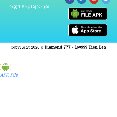
ទាញយក-ចុះឈ្មោះ-ចូល
Copyright 2026 ©
Diamond 777 - Loy999 Tien Len
ដោនឡូត
APK File
Download APK Android
Google Play
Download Google Play